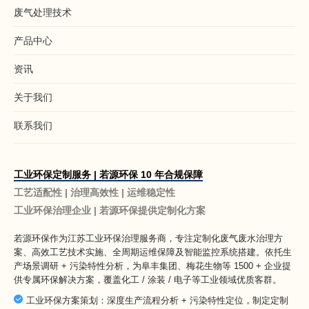
废气处理技术
产品中心
资讯
关于我们
联系我们
工业环保定制服务 | 若源环保 10 年合规保障
工艺适配性 | 治理高效性 | 运维稳定性
工业环保治理企业 | 若源环保提供定制化方案
若源环保作为
江苏工业环保治理服务商
，专注定制化废气废水治理方
案、高效工艺技术实施、全周期运维保障及智能监控系统搭建。依托生
产场景调研 + 污染特性分析，为阜丰集团、梅花生物等 1500 + 企业提
供专属环保解决方案，覆盖化工 / 涂装 / 电子等工业领域优质客群。
工业环保方案策划：深度生产流程分析 + 污染特性定位，制定定制