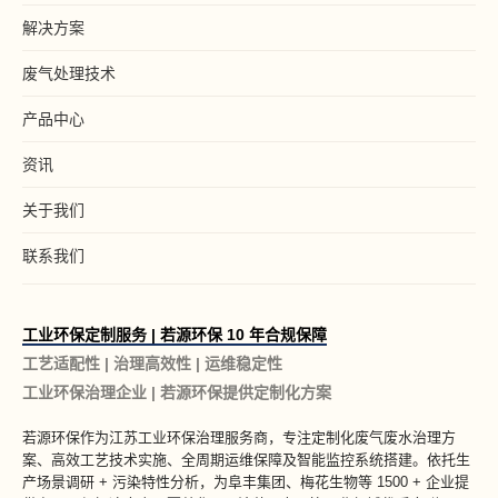
解决方案
废气处理技术
产品中心
资讯
关于我们
联系我们
工业环保定制服务 | 若源环保 10 年合规保障
工艺适配性 | 治理高效性 | 运维稳定性
工业环保治理企业 | 若源环保提供定制化方案
若源环保作为
江苏工业环保治理服务商
，专注定制化废气废水治理方
案、高效工艺技术实施、全周期运维保障及智能监控系统搭建。依托生
产场景调研 + 污染特性分析，为阜丰集团、梅花生物等 1500 + 企业提