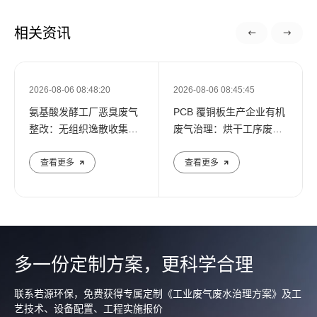
相关资讯
2026-08-06 08:48:20
2026-08-06 08:45:45
氨基酸发酵工厂恶臭废气
PCB 覆铜板生产企业有机
整改：无组织逸散收集与
废气治理：烘干工序废气
末端治理
设施调试
查看更多
查看更多
多一份定制方案，更科学合理
联系若源环保，免费获得专属定制《工业废气废水治理方案》及工
艺技术、设备配置、工程实施报价