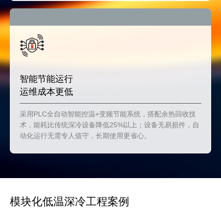
智能节能运行
运维成本更低
采用PLC全自动智能控温+变频节能系统，搭配余热回收技
术，能耗比传统深冷设备降低25%以上；设备无易损件，自
动化运行无需专人值守，长期使用更省心。
模块化低温深冷工程案例