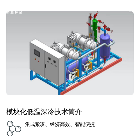
超低温冷凝 | 高回收率 | 快速部署 | 资源回用
模块化低温深冷技术简介
集成紧凑、经济高效、智能便捷