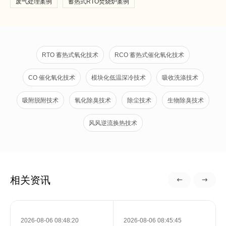
废气处理案例
蓄热式RTO焚烧炉案例
RTO 蓄热式氧化技术
RCO 蓄热式催化氧化技术
CO 催化氧化技术
模块化低温深冷技术
吸收洗涤技术
吸附脱附技术
氧化除臭技术
除尘技术
生物除臭技术
风风逆流换热技术
相关资讯
2026-08-06 08:48:20
2026-08-06 08:45:45