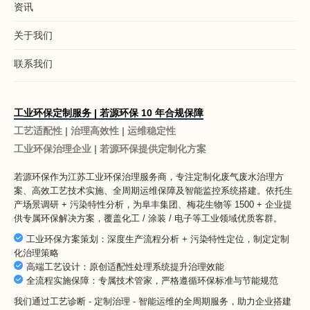
资讯
关于我们
联系我们
工业环保定制服务 | 若源环保 10 年合规保障
工艺适配性 | 治理高效性 | 运维稳定性
工业环保治理企业 | 若源环保提供定制化方案
若源环保作为
江苏工业环保治理服务商
，专注定制化废气废水治理方
案、高效工艺技术实施、全周期运维保障及智能监控系统搭建。依托生
产场景调研 + 污染特性分析，为阜丰集团、梅花生物等 1500 + 企业提
供专属环保解决方案，覆盖化工 / 涂装 / 电子等工业领域优质客群。
工业环保方案策划：深度生产流程分析 + 污染特性定位，制定定制
化治理策略
高端工艺设计：原创适配性处理系统提升治理效能
全流程实施保障：专属技术管家，严格遵循环保标准与节能规范
我们通过工艺诊断 - 定制治理 - 智能运维的全周期服务，助力企业搭建