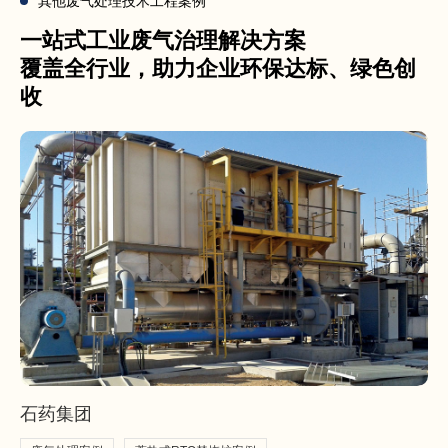
其他废气处理技术工程案例
一站式工业废气治理解决方案
覆盖全行业，助力企业环保达标、绿色创
收
石药集团