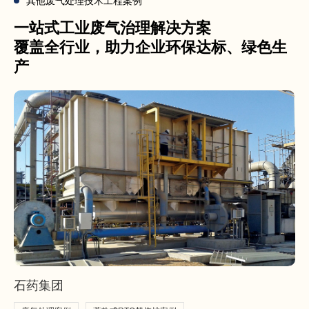
其他废气处理技术工程案例
一站式工业废气治理解决方案
覆盖全行业，助力企业环保达标、绿色生
产
石药集团