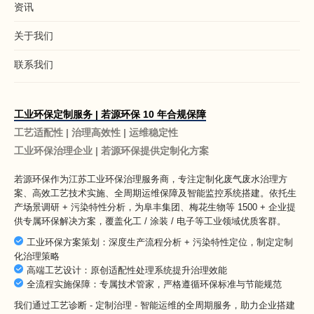
资讯
关于我们
联系我们
工业环保定制服务 | 若源环保 10 年合规保障
工艺适配性 | 治理高效性 | 运维稳定性
工业环保治理企业 | 若源环保提供定制化方案
若源环保作为
江苏工业环保治理服务商
，专注定制化废气废水治理方
案、高效工艺技术实施、全周期运维保障及智能监控系统搭建。依托生
产场景调研 + 污染特性分析，为阜丰集团、梅花生物等 1500 + 企业提
供专属环保解决方案，覆盖化工 / 涂装 / 电子等工业领域优质客群。
工业环保方案策划：深度生产流程分析 + 污染特性定位，制定定制
化治理策略
高端工艺设计：原创适配性处理系统提升治理效能
全流程实施保障：专属技术管家，严格遵循环保标准与节能规范
我们通过工艺诊断 - 定制治理 - 智能运维的全周期服务，助力企业搭建