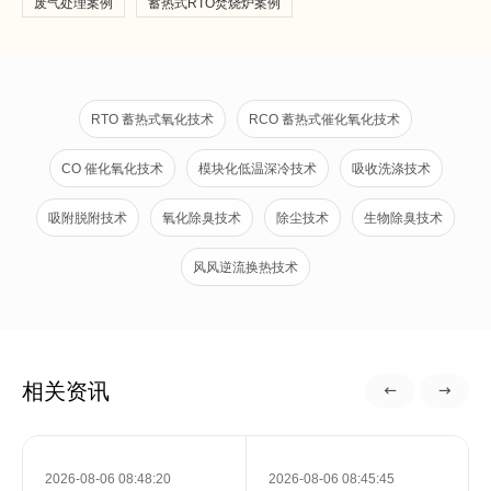
废气处理案例
蓄热式RTO焚烧炉案例
RTO 蓄热式氧化技术
RCO 蓄热式催化氧化技术
CO 催化氧化技术
模块化低温深冷技术
吸收洗涤技术
吸附脱附技术
氧化除臭技术
除尘技术
生物除臭技术
风风逆流换热技术
相关资讯
2026-08-06 08:48:20
2026-08-06 08:45:45