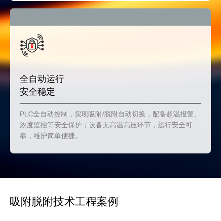
全自动运行
安全稳定
PLC全自动控制，实现吸附/脱附自动切换，配备超温报警、
浓度监控等安全保护；设备无高温高压环节，运行安全可
靠，维护简单便捷。
吸附脱附技术工程案例