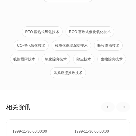
RTO 蓄热式氧化技术
RCO 蓄热式催化氧化技术
CO 催化氧化技术
模块化低温深冷技术
吸收洗涤技术
吸附脱附技术
氧化除臭技术
除尘技术
生物除臭技术
风风逆流换热技术
相关资讯
1999-11-30 00:00:00
1999-11-30 00:00:00