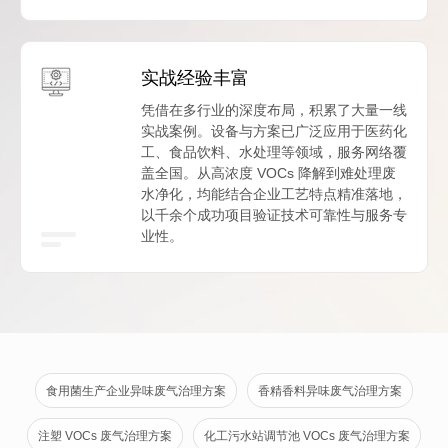
实战经验丰富
凭借在多行业的深度布局，积累了大量一线
实战案例。设备与方案已广泛应用于医药化
工、食品饮料、水处理等领域，服务网络覆
盖全国。从高浓度 VOCs 降解到难处理废
水净化，均能结合企业工艺特点精准落地，
以千余个成功项目验证技术可靠性与服务专
业性。
食用菌生产企业异味废气治理方案
香精香料异味废气治理方案
注塑 VOCs 废气治理方案
化工污水站调节池 VOCs 废气治理方案