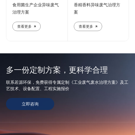
食用菌生产企业异味废气
香精香料异味废气治理方
治理方案
案
查看更多
查看更多
多一份定制方案，更科学合理
联系若源环保，免费获得专属定制《工业废气废水治理方案》及工
艺技术、设备配置、工程实施报价
立即咨询