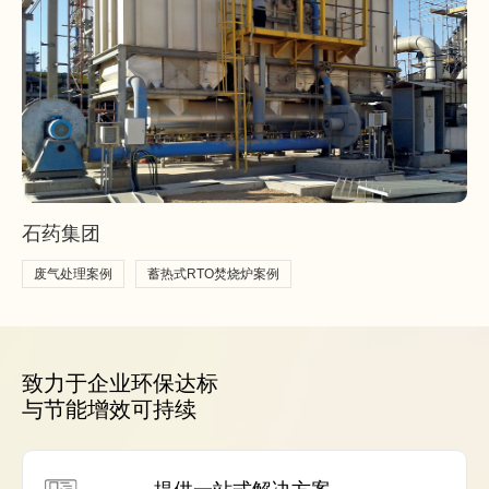
石药集团
废气处理案例
蓄热式RTO焚烧炉案例
致力于企业环保达标
与节能增效可持续