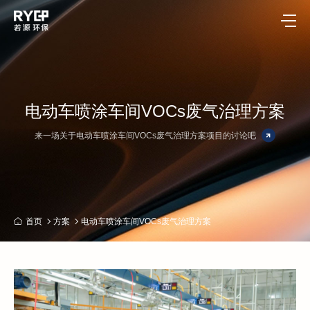
电动车喷涂车间VOCs废气治理方案
来一场关于电动车喷涂车间VOCs废气治理方案项目的讨论吧
首页
方案
电动车喷涂车间VOCs废气治理方案