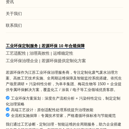
资讯
关于我们
联系我们
工业环保定制服务 | 若源环保 10 年合规保障
工艺适配性 | 治理高效性 | 运维稳定性
工业环保治理企业 | 若源环保提供定制化方案
若源环保作为
江苏工业环保治理服务商
，专注定制化废气废水治理方
案、高效工艺技术实施、全周期运维保障及智能监控系统搭建。依托生
产场景调研 + 污染特性分析，为阜丰集团、梅花生物等 1500 + 企业提
供专属环保解决方案，覆盖化工 / 涂装 / 电子等工业领域优质客群。
工业环保方案策划：深度生产流程分析 + 污染特性定位，制定定制
化治理策略
高端工艺设计：原创适配性处理系统提升治理效能
全流程实施保障：专属技术管家，严格遵循环保标准与节能规范
我们通过工艺诊断 - 定制治理 - 智能运维的全周期服务，助力企业搭建