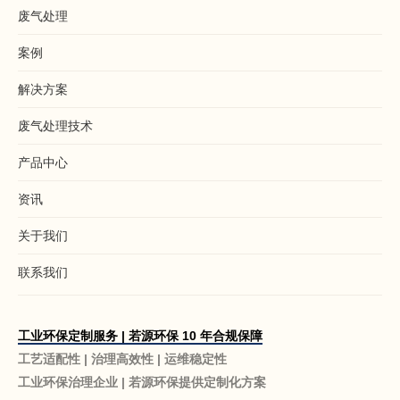
废气处理
案例
解决方案
废气处理技术
产品中心
资讯
关于我们
联系我们
工业环保定制服务 | 若源环保 10 年合规保障
工艺适配性 | 治理高效性 | 运维稳定性
工业环保治理企业 | 若源环保提供定制化方案