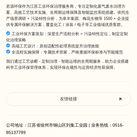
若源环保作为
江苏工业环保治理服务商
，专注定制化废气废水治理方
案、高效工艺技术实施、全周期运维保障及智能监控系统搭建。依托生
产场景调研 + 污染特性分析，为阜丰集团、梅花生物等 1500 + 企业提
供专属环保解决方案，覆盖化工 / 涂装 / 电子等工业领域优质客群。
工业环保方案策划：深度生产流程分析 + 污染特性定位，制定定制
化治理策略
高端工艺设计：原创适配性处理系统提升治理效能
全流程实施保障：专属技术管家，严格遵循环保标准与节能规范
我们通过工艺诊断 - 定制治理 - 智能运维的全周期服务，助力企业搭建
科学工业环保管理体系，实现环保合规性与运营经济性双保障。
友情链接
公司地址：江苏省徐州市铜山区刘集工业园 | 业务热线：
0516-
85137789