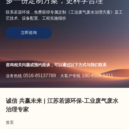
多一份定制方案，更科学合理
联系若源环保，免费获得专属定制《工业废气废水治理方案》及工
艺技术、设备配置、工程实施报价
立即咨询
咨询相关问题或预约面谈，可以通过以下方式与我们联系
0516-85137789
190-4508-1211
业务热线
大客户专线
诚信 共赢未来 | 江苏若源环保-工业废气废水
治理专家
首页