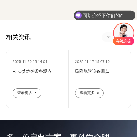
可以介绍下你们的产品么
相关资讯
2025-11-20 15:14:04
2025-11-17 15:07:10
RTO焚烧炉设备观点
吸附脱附设备观点
查看更多
查看更多