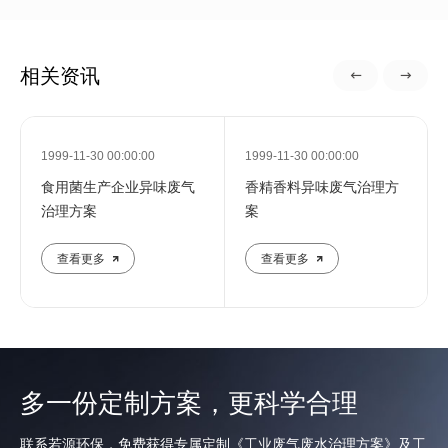
相关资讯
1999-11-30 00:00:00
1999-11-30 00:00:00
食用菌生产企业异味废气
香精香料异味废气治理方
治理方案
案
查看更多
查看更多
多一份定制方案，更科学合理
联系若源环保，免费获得专属定制《工业废气废水治理方案》及工