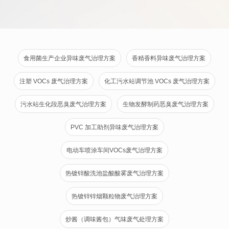
食用菌生产企业异味废气治理方案
香精香料异味废气治理方案
注塑 VOCs 废气治理方案
化工污水站调节池 VOCs 废气治理方案
污水站生化段恶臭废气治理方案
生物发酵制药恶臭废气治理方案
PVC 加工助剂异味废气治理方案
电动车喷涂车间VOCs废气治理方案
热镀锌酸洗池盐酸酸雾废气治理方案
热镀锌锌烟颗粒物废气治理方案
炒酱（调味酱包）气味废气处理方案