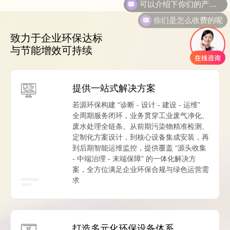
你们是怎么收费的呢
致力于企业环保达标
与节能增效可持续
提供一站式解决方案
若源环保构建 “诊断 - 设计 - 建设 - 运维”
全周期服务闭环，业务贯穿工业废气净化、
废水处理全链条。从前期污染物精准检测、
定制化方案设计，到核心设备集成安装，再
到后期智能运维监控，提供覆盖 “源头收集
- 中端治理 - 末端保障” 的一体化解决方
案，全方位满足企业环保合规与绿色运营需
求
打造多元化环保设备体系