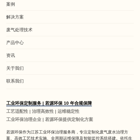
案例
解决方案
废气处理技术
产品中心
资讯
关于我们
联系我们
工业环保定制服务 | 若源环保 10 年合规保障
工艺适配性 | 治理高效性 | 运维稳定性
工业环保治理企业 | 若源环保提供定制化方案
若源环保作为
江苏工业环保治理服务商
，专注定制化废气废水治理方
案、高效工艺技术实施、全周期运维保障及智能监控系统搭建。依托生