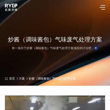
炒酱（调味酱包）气味废气处理方案
来一场关于炒酱（调味酱包）气味废气处理方案项目的讨论吧
首页
方案
炒酱（调味酱包）气味废气处理方案