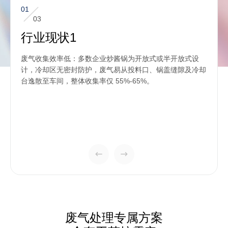
01
03
行业现状1
废气收集效率低：多数企业炒酱锅为开放式或半开放式设
计，冷却区无密封防护，废气易从投料口、锅盖缝隙及冷却
台逸散至车间，整体收集率仅 55%-65%。
废气处理专属方案