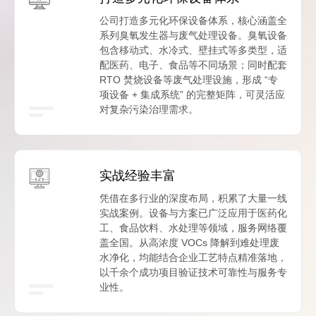
公司打造多元化环保设备体系，核心涵盖全
系列臭氧发生器与废气处理设备。臭氧设备
包含移动式、水冷式、壁挂式等多类型，适
配医药、电子、食品等不同场景；同时配套
RTO 焚烧设备等废气处理设施，形成 “专
项设备 + 集成系统” 的完整矩阵，可灵活应
对复杂污染治理需求。
实战经验丰富
凭借在多行业的深度布局，积累了大量一线
实战案例。设备与方案已广泛应用于医药化
工、食品饮料、水处理等领域，服务网络覆
盖全国。从高浓度 VOCs 降解到难处理废
水净化，均能结合企业工艺特点精准落地，
以千余个成功项目验证技术可靠性与服务专
业性。