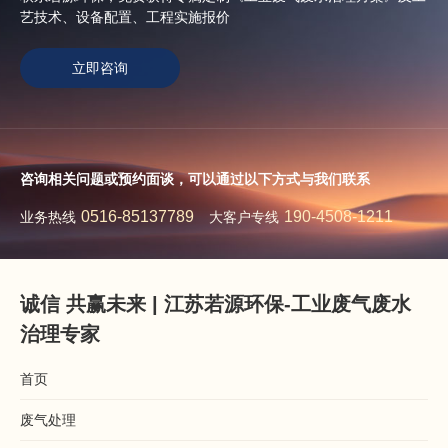
艺技术、设备配置、工程实施报价
立即咨询
咨询相关问题或预约面谈，可以通过以下方式与我们联系
0516-85137789
190-4508-1211
业务热线
大客户专线
诚信 共赢未来 | 江苏若源环保-工业废气废水
治理专家
首页
废气处理