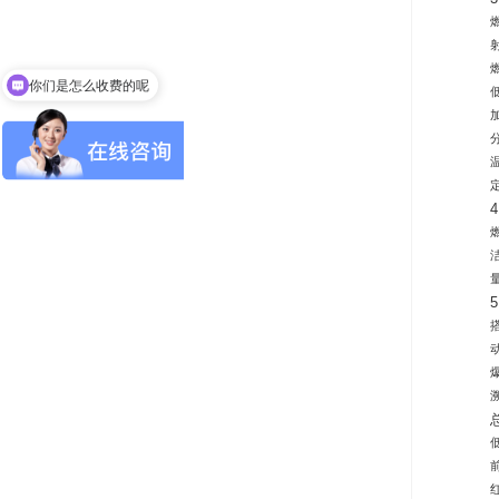
你们是怎么收费的呢
现在有优惠活动吗