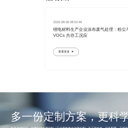
2026-08-06 08:53:46
锂电材料生产企业涂布废气处理：粉尘
VOCs 共存工况应
查看更多
多一份定制方案，更科