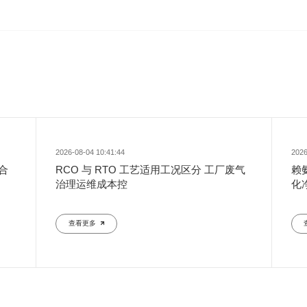
2026-08-04 10:41:44
2026
合
RCO 与 RTO 工艺适用工况区分 工厂废气
赖
治理运维成本控
化
查看更多