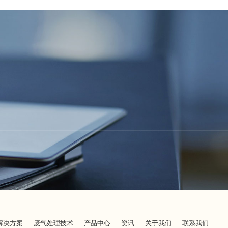
解决方案
废气处理技术
产品中心
资讯
关于我们
联系我们