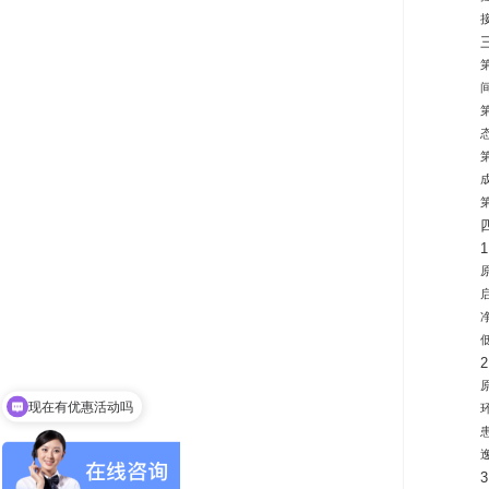
现在有优惠活动吗
可以介绍下你们的产品么