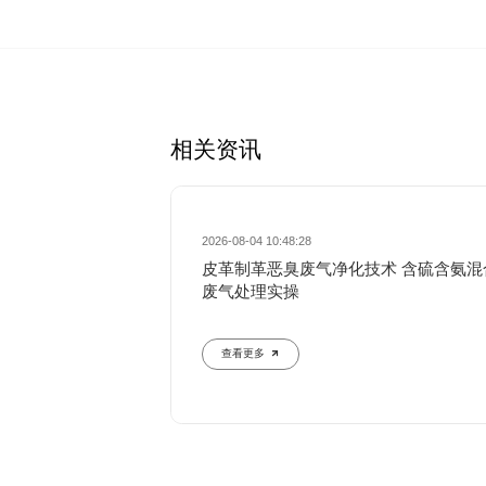
相关资讯
2026-08-04 10:48:28
皮革制革恶臭废气净化技术 含硫含氨混
废气处理实操
查看更多