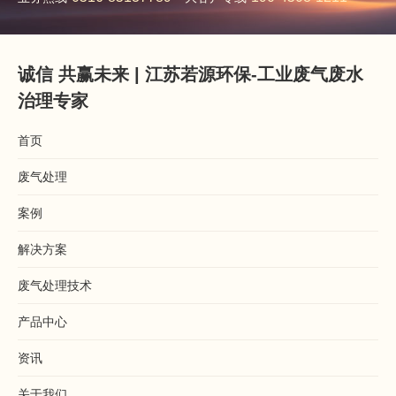
诚信 共赢未来 | 江苏若源环保-工业废气废水
治理专家
首页
废气处理
案例
解决方案
废气处理技术
产品中心
资讯
关于我们