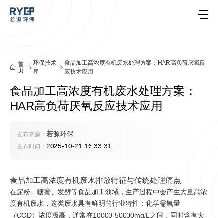
环保技术
食品加工高浓度有机废水处理方案：HAR高负荷厌氧反
首
页
库
应技术应用
食品加工高浓度有机废水处理方案：
HAR高负荷厌氧反应技术应用
若源环保
发布来源：
2025-10-21 16:33:31
发布时间：
食品加工高浓度有机废水排放特征与传统处理痛点
在淀粉、糖蜜、发酵等食品加工领域，生产过程中会产生大量高浓
度有机废水，这类废水具有鲜明的行业特性：化学需氧量
（COD）浓度极高，通常在10000-50000mg/L之间，同时含有大