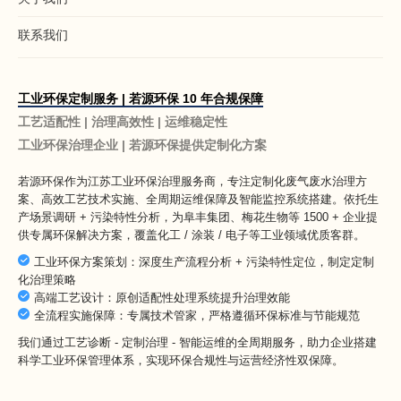
联系我们
工业环保定制服务 | 若源环保 10 年合规保障
工艺适配性 | 治理高效性 | 运维稳定性
工业环保治理企业 | 若源环保提供定制化方案
若源环保作为
江苏工业环保治理服务商
，专注定制化废气废水治理方
案、高效工艺技术实施、全周期运维保障及智能监控系统搭建。依托生
产场景调研 + 污染特性分析，为阜丰集团、梅花生物等 1500 + 企业提
供专属环保解决方案，覆盖化工 / 涂装 / 电子等工业领域优质客群。
工业环保方案策划：深度生产流程分析 + 污染特性定位，制定定制
化治理策略
高端工艺设计：原创适配性处理系统提升治理效能
全流程实施保障：专属技术管家，严格遵循环保标准与节能规范
我们通过工艺诊断 - 定制治理 - 智能运维的全周期服务，助力企业搭建
科学工业环保管理体系，实现环保合规性与运营经济性双保障。