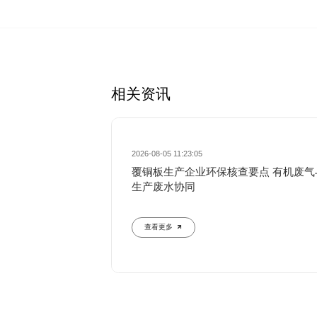
相关资讯
2026-08-05 11:23:05
覆铜板生产企业环保核查要点 有机废气
生产废水协同
查看更多