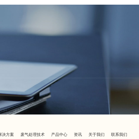
解决方案
废气处理技术
产品中心
资讯
关于我们
联系我们