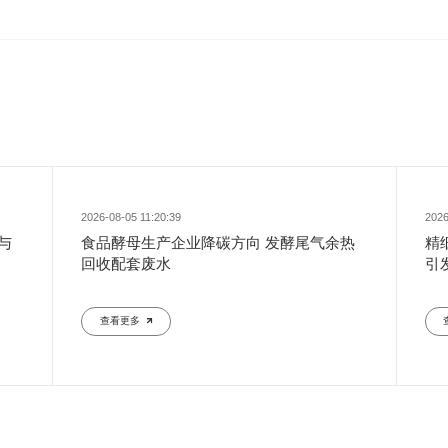
2026-08-05 11:20:39
2026
与
食品酵母生产企业降碳方向 发酵尾气余热
精
回收配套废水
引
查看更多