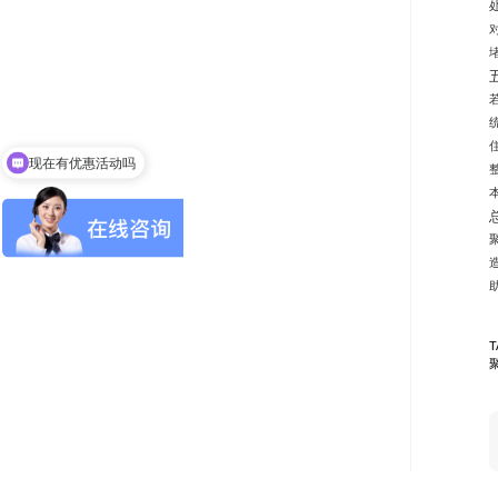
现在有优惠活动吗
可以介绍下你们的产品么