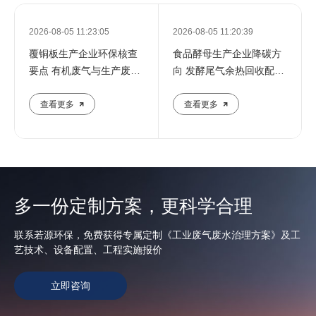
2026-08-05 11:23:05
2026-08-05 11:20:39
覆铜板生产企业环保核查
食品酵母生产企业降碳方
要点 有机废气与生产废水
向 发酵尾气余热回收配套
协同
废水
查看更多
查看更多
多一份定制方案，更科学合理
联系若源环保，免费获得专属定制《工业废气废水治理方案》及工
艺技术、设备配置、工程实施报价
立即咨询