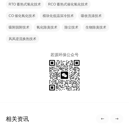
RTO 蓄热式氧化技术
RCO 蓄热式催化氧化技术
CO 催化氧化技术
模块化低温深冷技术
吸收洗涤技术
吸附脱附技术
氧化除臭技术
除尘技术
生物除臭技术
风风逆流换热技术
若源环保公众号
相关资讯