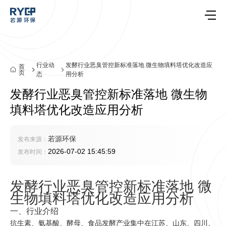
行业动
发酵行业恶臭管控新标准落地 微生物填料塔优化改造应
首
页
态
用分析
发酵行业恶臭管控新标准落地 微生物
填料塔优化改造应用分析
若源环保
发布来源：
2026-07-02 15:45:59
发布时间：
发酵行业恶臭管控新标准落地 微
生物填料塔优化改造应用分析
一、行业介绍
抗生素、氨基酸、酵母、食品发酵产业集中在江苏、山东、四川、