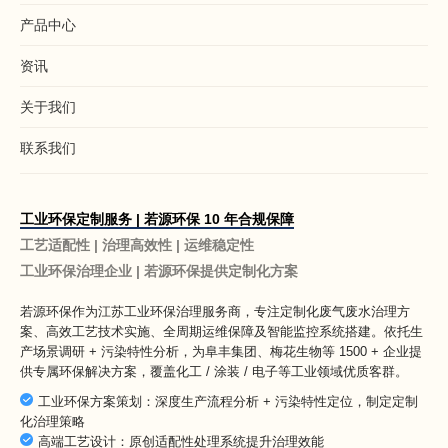
产品中心
资讯
关于我们
联系我们
工业环保定制服务 | 若源环保 10 年合规保障
工艺适配性 | 治理高效性 | 运维稳定性
工业环保治理企业 | 若源环保提供定制化方案
若源环保作为
江苏工业环保治理服务商
，专注定制化废气废水治理方
案、高效工艺技术实施、全周期运维保障及智能监控系统搭建。依托生
产场景调研 + 污染特性分析，为阜丰集团、梅花生物等 1500 + 企业提
供专属环保解决方案，覆盖化工 / 涂装 / 电子等工业领域优质客群。
工业环保方案策划：深度生产流程分析 + 污染特性定位，制定定制
化治理策略
高端工艺设计：原创适配性处理系统提升治理效能