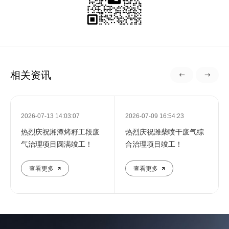
相关资讯
2026-07-13 14:03:07
2026-07-09 16:54:23
热烈庆祝湘潭烤籽工段废
热烈庆祝潍柴喷干废气综
气治理项目圆满竣工！
合治理项目竣工！
查看更多
查看更多