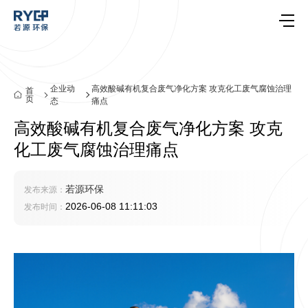
企业动
高效酸碱有机复合废气净化方案 攻克化工废气腐蚀治理
首
页
态
痛点
高效酸碱有机复合废气净化方案 攻克
化工废气腐蚀治理痛点
若源环保
发布来源：
2026-06-08 11:11:03
发布时间：