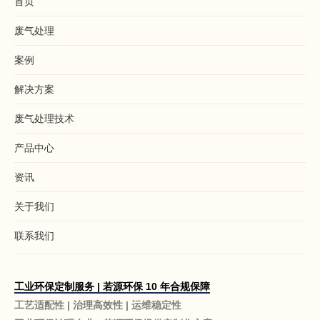
首页
废气处理
案例
解决方案
废气处理技术
产品中心
资讯
关于我们
联系我们
工业环保定制服务 | 若源环保 10 年合规保障
工艺适配性 | 治理高效性 | 运维稳定性