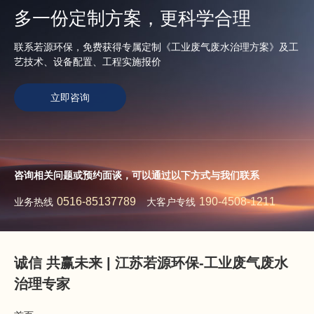
多一份定制方案，更科学合理
联系若源环保，免费获得专属定制《工业废气废水治理方案》及工
艺技术、设备配置、工程实施报价
立即咨询
咨询相关问题或预约面谈，可以通过以下方式与我们联系
0516-85137789
190-4508-1211
业务热线
大客户专线
诚信 共赢未来 | 江苏若源环保-工业废气废水
治理专家