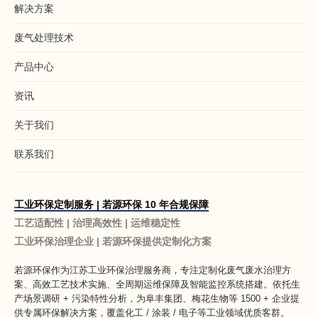
解决方案
废气处理技术
产品中心
资讯
关于我们
联系我们
工业环保定制服务 | 若源环保 10 年合规保障
工艺适配性 | 治理高效性 | 运维稳定性
工业环保治理企业 | 若源环保提供定制化方案
若源环保作为
江苏工业环保治理服务商
，专注定制化废气废水治理方
案、高效工艺技术实施、全周期运维保障及智能监控系统搭建。依托生
产场景调研 + 污染特性分析，为阜丰集团、梅花生物等 1500 + 企业提
供专属环保解决方案，覆盖化工 / 涂装 / 电子等工业领域优质客群。