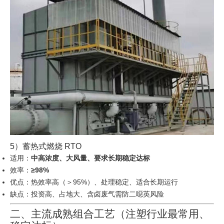
5）蓄热式燃烧 RTO
适用：
中高浓度、大风量、要求长期稳定达标
效率：
≥98%
优点：热效率高（＞95%）、处理稳定、适合长期运行
缺点：投资高、占地大、含卤废气需防二噁英风险
二、主流成熟组合工艺（注塑行业最常用、