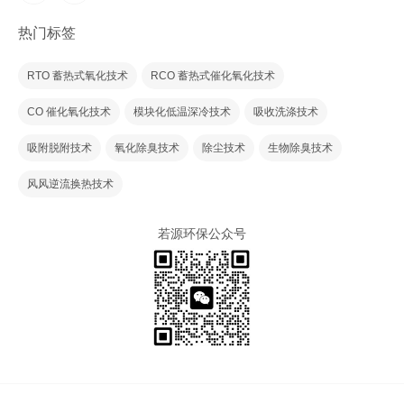
热门标签
RTO 蓄热式氧化技术
RCO 蓄热式催化氧化技术
CO 催化氧化技术
模块化低温深冷技术
吸收洗涤技术
吸附脱附技术
氧化除臭技术
除尘技术
生物除臭技术
风风逆流换热技术
若源环保公众号