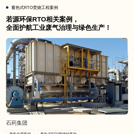
蓄热式RTO焚烧工程案例
若源环保RTO相关案例，
全面护航工业废气治理与绿色生产！
石药集团
废气处理案例
蓄热式RTO焚烧炉案例