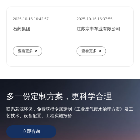
2025-10-16 16:42:57
2025-10-16 16:37:55
石药集团
江苏宗申车业有限公司
查看更多
查看更多
多一份定制方案，更科学合理
联系若源环保，免费获得专属定制《工业废气废水治理方案》及工
艺技术、设备配置、工程实施报价
立即咨询