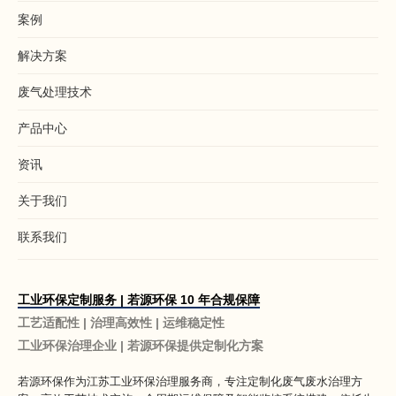
案例
解决方案
废气处理技术
产品中心
资讯
关于我们
联系我们
工业环保定制服务 | 若源环保 10 年合规保障
工艺适配性 | 治理高效性 | 运维稳定性
工业环保治理企业 | 若源环保提供定制化方案
若源环保作为
江苏工业环保治理服务商
，专注定制化废气废水治理方