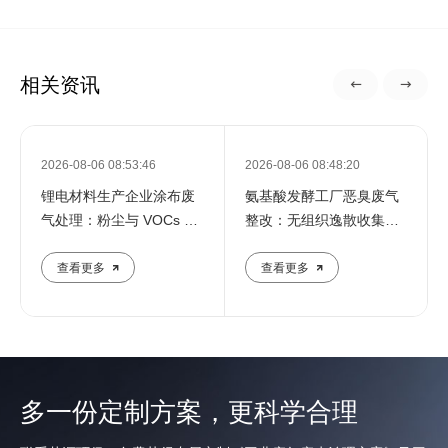
相关资讯
2026-08-06 08:53:46
2026-08-06 08:48:20
锂电材料生产企业涂布废
氨基酸发酵工厂恶臭废气
气处理：粉尘与 VOCs 共
整改：无组织逸散收集与
存工况应
末端治理
查看更多
查看更多
多一份定制方案，更科学合理