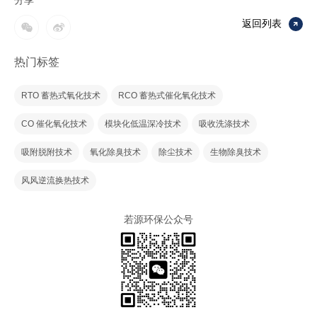
分享
返回列表
热门标签
RTO 蓄热式氧化技术
RCO 蓄热式催化氧化技术
CO 催化氧化技术
模块化低温深冷技术
吸收洗涤技术
吸附脱附技术
氧化除臭技术
除尘技术
生物除臭技术
风风逆流换热技术
若源环保公众号