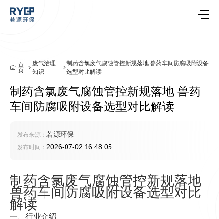
废气治理
制药含氯废气腐蚀管控新规落地 兽药车间防腐吸附设备
首
页
知识
选型对比解读
制药含氯废气腐蚀管控新规落地 兽药
车间防腐吸附设备选型对比解读
若源环保
发布来源：
2026-07-02 16:48:05
发布时间：
制药含氯废气腐蚀管控新规落地
兽药车间防腐吸附设备选型对比
解读
一、行业介绍