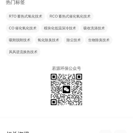
热门标签
RTO 蓄热式氧化技术
RCO 蓄热式催化氧化技术
CO 催化氧化技术
模块化低温深冷技术
吸收洗涤技术
吸附脱附技术
氧化除臭技术
除尘技术
生物除臭技术
风风逆流换热技术
若源环保公众号