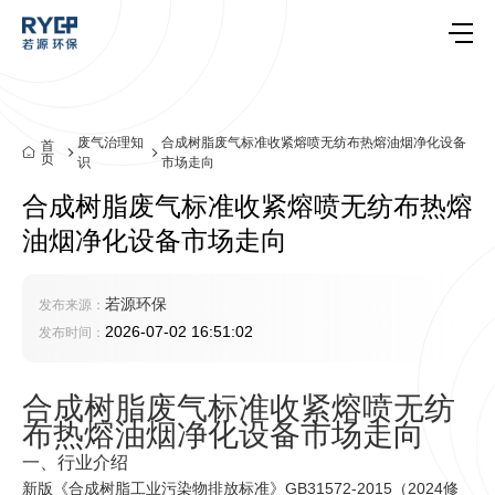
废气治理知
合成树脂废气标准收紧熔喷无纺布热熔油烟净化设备
首
页
识
市场走向
合成树脂废气标准收紧熔喷无纺布热熔
油烟净化设备市场走向
若源环保
发布来源：
2026-07-02 16:51:02
发布时间：
合成树脂废气标准收紧熔喷无纺
布热熔油烟净化设备市场走向
一、行业介绍
新版《合成树脂工业污染物排放标准》GB31572-2015（2024修