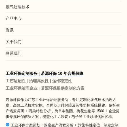
废气处理技术
产品中心
资讯
关于我们
联系我们
工业环保定制服务 | 若源环保 10 年合规保障
工艺适配性 | 治理高效性 | 运维稳定性
工业环保治理企业 | 若源环保提供定制化方案
若源环保作为
江苏工业环保治理服务商
，专注定制化废气废水治理方
案、高效工艺技术实施、全周期运维保障及智能监控系统搭建。依托生
产场景调研 + 污染特性分析，为阜丰集团、梅花生物等 1500 + 企业提
供专属环保解决方案，覆盖化工 / 涂装 / 电子等工业领域优质客群。
工业环保方案策划：深度生产流程分析 + 污染特性定位，制定定制