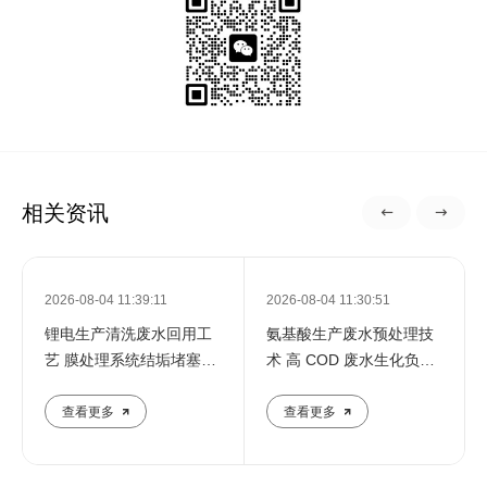
相关资讯
2026-08-04 11:39:11
2026-08-04 11:30:51
锂电生产清洗废水回用工
氨基酸生产废水预处理技
艺 膜处理系统结垢堵塞防
术 高 COD 废水生化负荷
控对
降低方
查看更多
查看更多