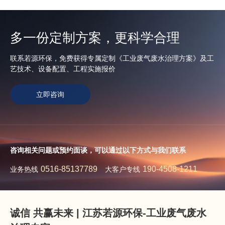
多一份定制方案，更科学合理
联系若源环保，免费获得专属定制《工业废气废水治理方案》及工
艺技术、设备配置、工程实施报价
立即咨询
咨询相关问题或预约面谈，可以通过以下方式与我们联系
0516-85137789
190-4508-1211
业务热线
大客户专线
诚信 共赢未来 | 江苏若源环保-工业废气废水