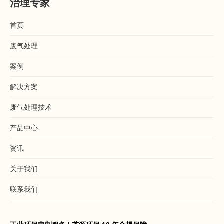
治理专家
首页
废气处理
案例
解决方案
废气处理技术
产品中心
资讯
关于我们
联系我们