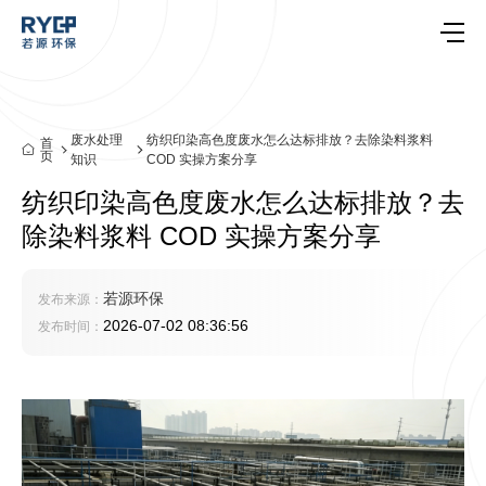
废水处理
纺织印染高色度废水怎么达标排放？去除染料浆料
首
页
知识
COD 实操方案分享
纺织印染高色度废水怎么达标排放？去
除染料浆料 COD 实操方案分享
若源环保
发布来源：
2026-07-02 08:36:56
发布时间：