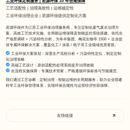
工业环保定制服务 | 若源环保 10 年合规保障
工艺适配性 | 治理高效性 | 运维稳定性
工业环保治理企业 | 若源环保提供定制化方案
若源环保作为
江苏工业环保治理服务商
，专注定制化废气废水治理方
案、高效工艺技术实施、全周期运维保障及智能监控系统搭建。依托生
产场景调研 + 污染特性分析，为阜丰集团、梅花生物等 1500 + 企业提
供专属环保解决方案，覆盖化工 / 涂装 / 电子等工业领域优质客群。
工业环保方案策划：深度生产流程分析 + 污染特性定位，制定定制
化治理策略
高端工艺设计：原创适配性处理系统提升治理效能
全流程实施保障：专属技术管家，严格遵循环保标准与节能规范
我们通过工艺诊断 - 定制治理 - 智能运维的全周期服务，助力企业搭建
科学工业环保管理体系，实现环保合规性与运营经济性双保障。
友情链接