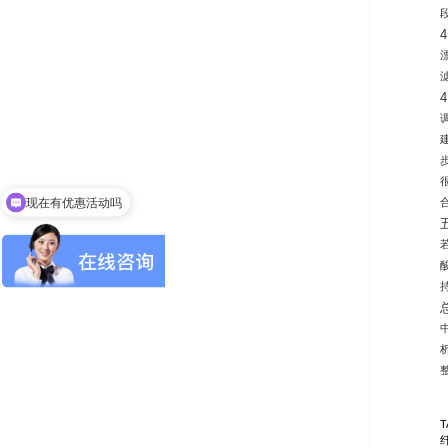
现在有优惠活动吗
可以介绍下你们的产品么