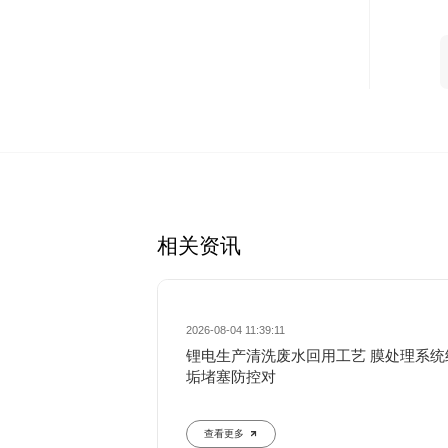
相关资讯
2026-08-04 11:39:11
锂电生产清洗废水回用工艺 膜处理系统
垢堵塞防控对
查看更多