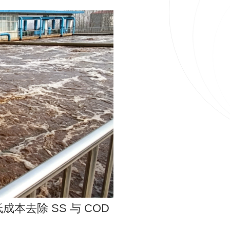
去除 SS 与 COD