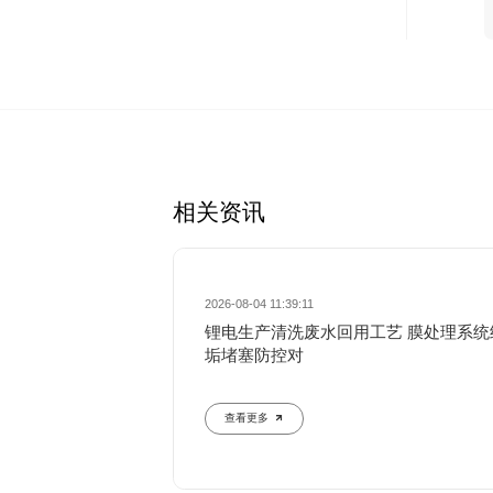
相关资讯
2026-08-04 11:39:11
锂电生产清洗废水回用工艺 膜处理系统
垢堵塞防控对
查看更多